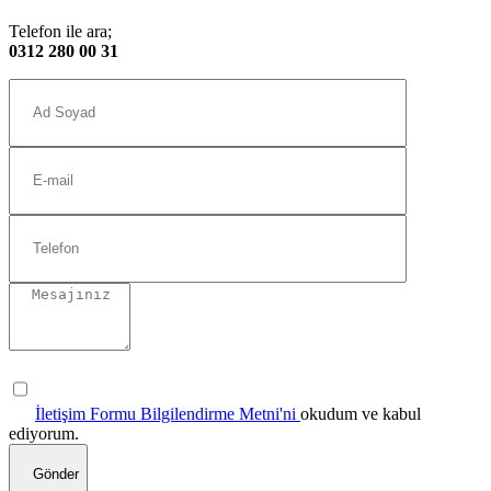
Telefon ile ara;
0312 280 00 31
İletişim Formu Bilgilendirme Metni'ni
okudum ve kabul
ediyorum.