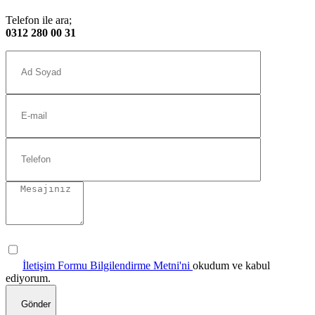
Telefon ile ara;
0312 280 00 31
İletişim Formu Bilgilendirme Metni'ni
okudum ve kabul
ediyorum.