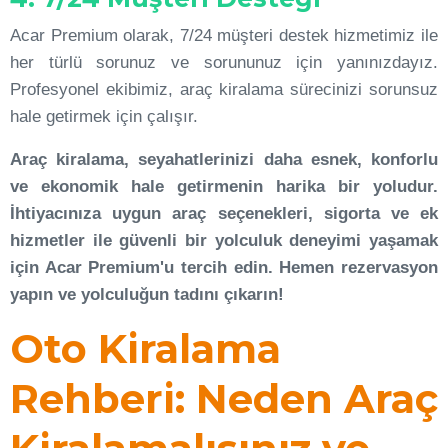
Acar Premium olarak, 7/24 müşteri destek hizmetimiz ile
her türlü sorunuz ve sorununuz için yanınızdayız.
Profesyonel ekibimiz, araç kiralama sürecinizi sorunsuz
hale getirmek için çalışır.
Araç kiralama, seyahatlerinizi daha esnek, konforlu
ve ekonomik hale getirmenin harika bir yoludur.
İhtiyacınıza uygun araç seçenekleri, sigorta ve ek
hizmetler ile güvenli bir yolculuk deneyimi yaşamak
için Acar Premium'u tercih edin. Hemen rezervasyon
yapın ve yolculuğun tadını çıkarın!
Oto Kiralama
Rehberi: Neden Araç