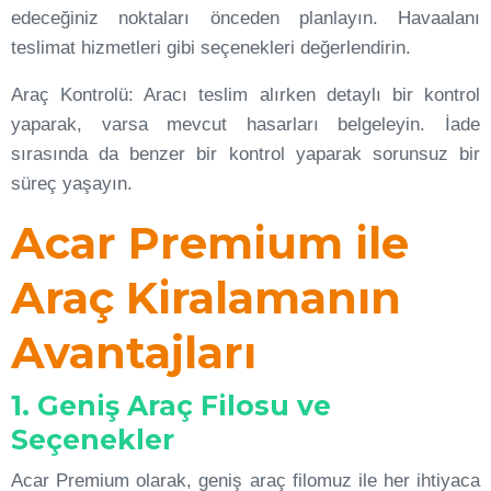
edeceğiniz noktaları önceden planlayın. Havaalanı
teslimat hizmetleri gibi seçenekleri değerlendirin.
Araç Kontrolü: Aracı teslim alırken detaylı bir kontrol
yaparak, varsa mevcut hasarları belgeleyin. İade
sırasında da benzer bir kontrol yaparak sorunsuz bir
süreç yaşayın.
Acar Premium ile
Araç Kiralamanın
Avantajları
1. Geniş Araç Filosu ve
Seçenekler
Acar Premium olarak, geniş araç filomuz ile her ihtiyaca