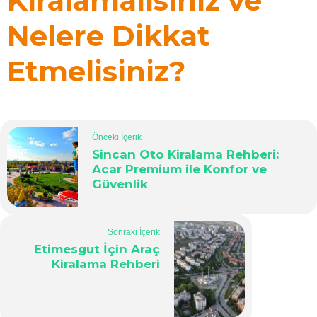
Kiralamalısınız ve
Nelere Dikkat
Etmelisiniz?
Önceki İçerik
Sincan Oto Kiralama Rehberi:
Acar Premium ile Konfor ve
Güvenlik
Sonraki İçerik
Etimesgut İçin Araç
Kiralama Rehberi