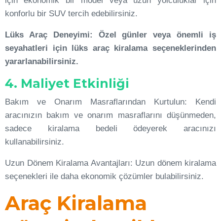
için ekonomik bir model veya uzun yolculuklar için
konforlu bir SUV tercih edebilirsiniz.
Lüks Araç Deneyimi: Özel günler veya önemli iş
seyahatleri için lüks araç kiralama seçeneklerinden
yararlanabilirsiniz.
4. Maliyet Etkinliği
Bakım ve Onarım Masraflarından Kurtulun: Kendi
aracınızın bakım ve onarım masraflarını düşünmeden,
sadece kiralama bedeli ödeyerek aracınızı
kullanabilirsiniz.
Uzun Dönem Kiralama Avantajları: Uzun dönem kiralama
seçenekleri ile daha ekonomik çözümler bulabilirsiniz.
Araç Kiralama