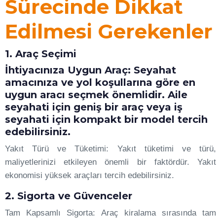
Sürecinde Dikkat
Edilmesi Gerekenler
1. Araç Seçimi
İhtiyacınıza Uygun Araç: Seyahat
amacınıza ve yol koşullarına göre en
uygun aracı seçmek önemlidir. Aile
seyahati için geniş bir araç veya iş
seyahati için kompakt bir model tercih
edebilirsiniz.
Yakıt Türü ve Tüketimi: Yakıt tüketimi ve türü,
maliyetlerinizi etkileyen önemli bir faktördür. Yakıt
ekonomisi yüksek araçları tercih edebilirsiniz.
2. Sigorta ve Güvenceler
Tam Kapsamlı Sigorta: Araç kiralama sırasında tam