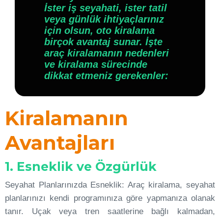
İster iş seyahati, ister tatil
veya günlük ihtiyaçlarınız
için olsun, oto kiralama
birçok avantaj sunar. İşte
araç kiralamanın nedenleri
ve kiralama sürecinde
dikkat etmeniz gerekenler:
Kiralamanın
Avantajları
1. Esneklik ve Özgürlük
Seyahat Planlarınızda Esneklik: Araç kiralama, seyahat
planlarınızı kendi programınıza göre yapmanıza olanak
tanır. Uçak veya tren saatlerine bağlı kalmadan,