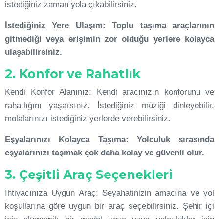
istediğiniz zaman yola çıkabilirsiniz.
İstediğiniz Yere Ulaşım: Toplu taşıma araçlarının
gitmediği veya erişimin zor olduğu yerlere kolayca
ulaşabilirsiniz.
2. Konfor ve Rahatlık
Kendi Konfor Alanınız: Kendi aracınızın konforunu ve
rahatlığını yaşarsınız. İstediğiniz müziği dinleyebilir,
molalarınızı istediğiniz yerlerde verebilirsiniz.
Eşyalarınızı Kolayca Taşıma: Yolculuk sırasında
eşyalarınızı taşımak çok daha kolay ve güvenli olur.
3. Çeşitli Araç Seçenekleri
İhtiyacınıza Uygun Araç: Seyahatinizin amacına ve yol
koşullarına göre uygun bir araç seçebilirsiniz. Şehir içi