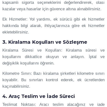
kapsamlı sigorta seçeneklerini değerlendirerek, olası
kazalar veya hasarlar için güvence altına alınabilirsiniz.
Ek Hizmetler: Yol yardımı, ek sürücü gibi ek hizmetler
hakkında bilgi alarak, ihtiyaçlarınıza göre ek hizmetler
ekletebilirsiniz.
3. Kiralama Koşulları ve Sözleşme
Kiralama Süresi ve Koşulları: Kiralama süresi ve
koşullarını dikkatlice okuyun ve anlayın. İptal ve
değişiklik koşullarını öğrenin.
Kilometre Sınırı: Bazı kiralama şirketleri kilometre sınırı
koyabilir. Bu sınırları kontrol ederek, ek ücretlerden
kaçınabilirsiniz.
4. Araç Teslim ve İade Süreci
Teslimat Noktası: Aracı teslim alacağınız ve iade